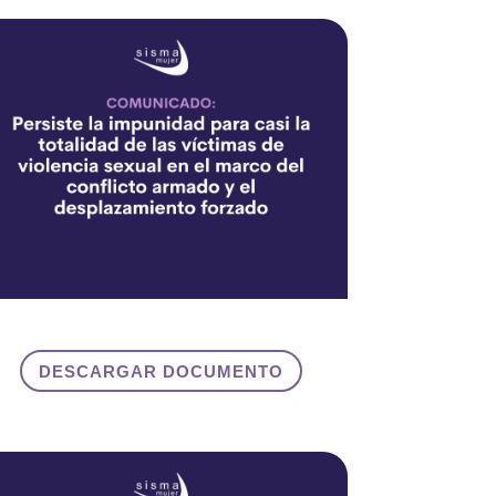
DESCARGAR DOCUMENTO