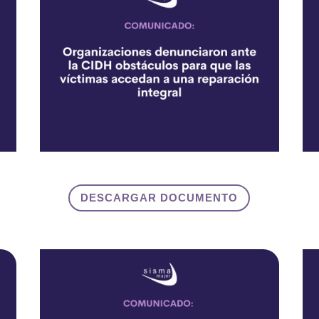
DESCARGAR DOCUMENTO