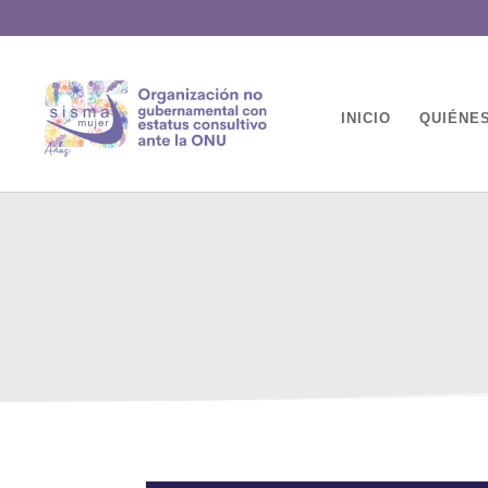
INICIO
QUIÉNE