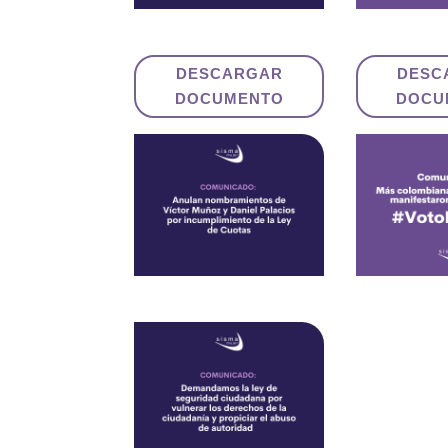
DESCARGAR
DESC
DOCUMENTO
DOCU