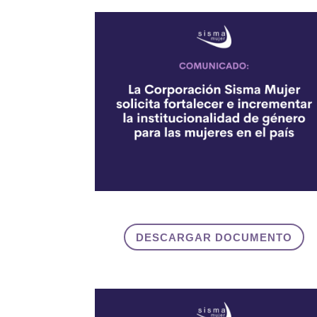
DESCARGAR DOCUMENTO