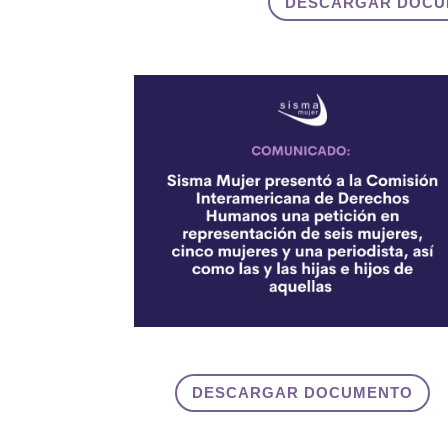
DESCARGAR DOCU
DESCARGAR DOCUMENTO