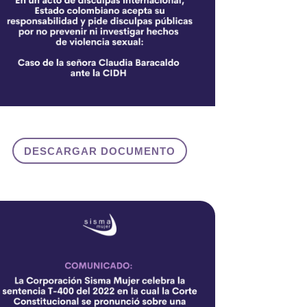
DESCARGAR DOCUMENTO