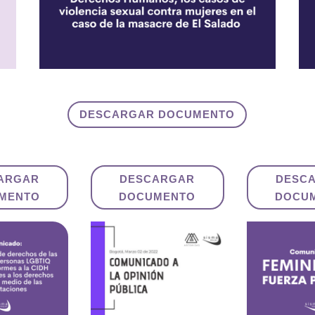
DESCARGAR DOCUMENTO
ARGAR
DESCARGAR
DESC
MENTO
DOCUMENTO
DOCU