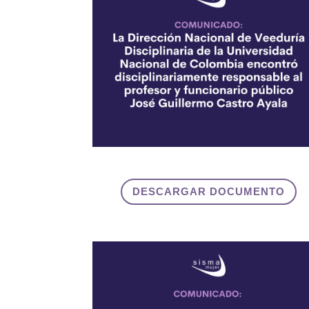
DESCARGAR DOCUMENTO