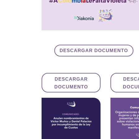
DESCARGAR DOCUMENTO
DESCARGAR
DESC
DOCUMENTO
DOCU