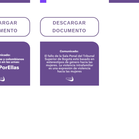
ARGAR
DESCARGAR
MENTO
DOCUMENTO