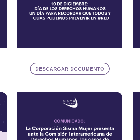
DESCARGAR DOCUMENTO