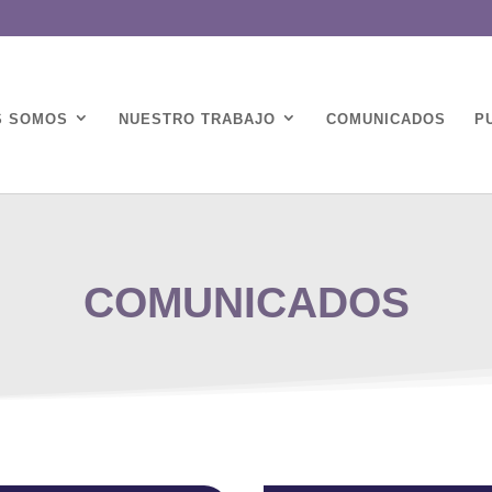
S SOMOS
NUESTRO TRABAJO
COMUNICADOS
P
COMUNICADOS