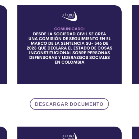
DESCARGAR DOCUMENTO