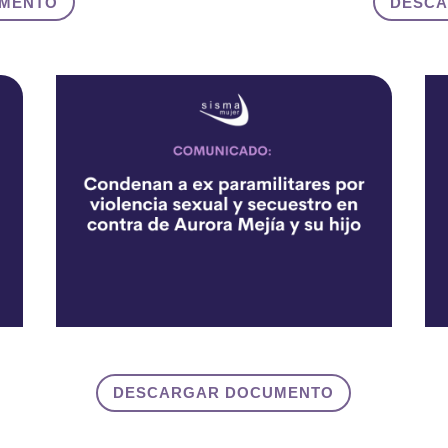
MENTO
DESC
DESCARGAR DOCUMENTO