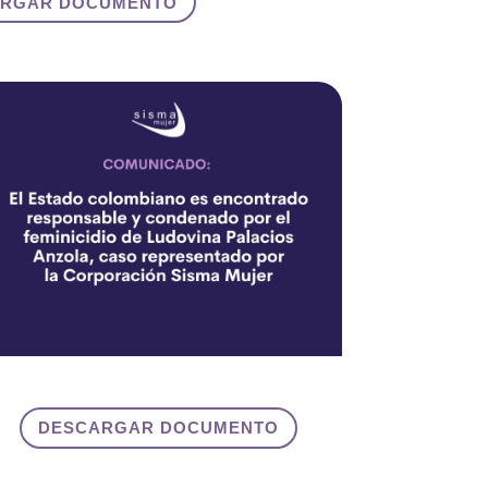
ARGAR DOCUMENTO
DESCARGAR DOCUMENTO