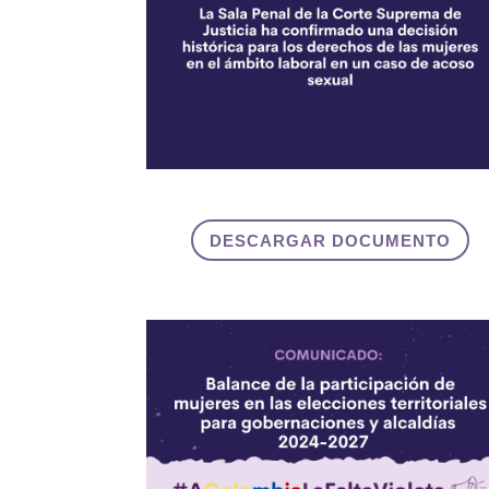
DESCARGAR DOCUMENTO