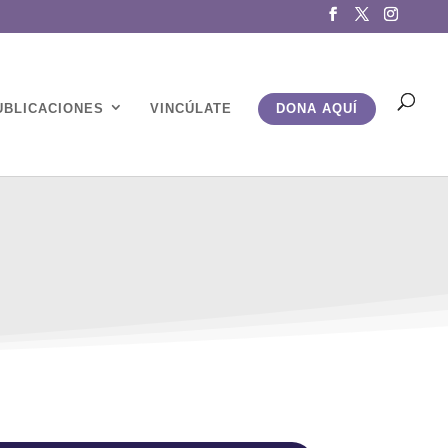
UBLICACIONES
VINCÚLATE
DONA AQUÍ