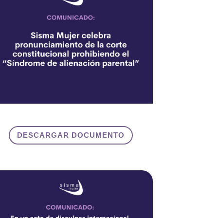
DESCARGAR DOCUMENTO