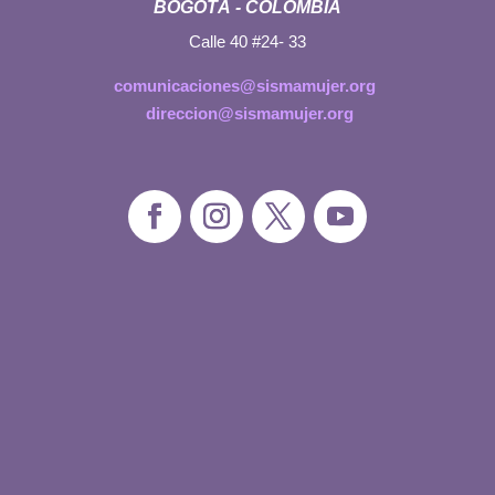
BOGOTÁ - COLOMBIA
Calle 40 #24- 33
comunicaciones@sismamujer.org
direccion@sismamujer.org