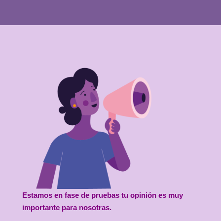
Estamos en fase de pruebas tu opinión es muy
importante para nosotras.