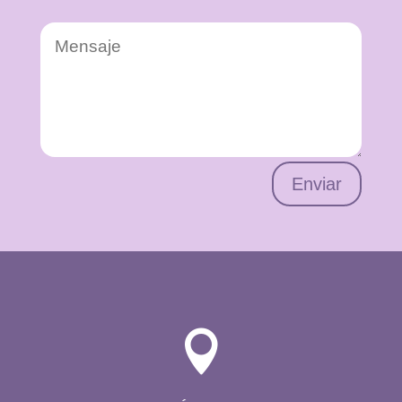
Enviar
