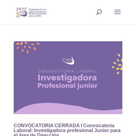
CONVOCATORIA CERRADA I Convocatoria
Laboral: Investigadora profesional Junior para
el área de Dirección