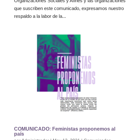
Organizaciones Sociales y Afines y las organizaciones
que suscriben este comunicado, expresamos nuestro
respaldo a la labor de la...
COMUNICADO: Feministas proponemos al
país