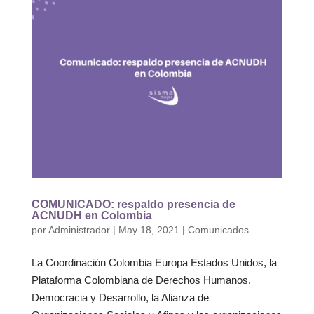
COMUNICADO: respaldo presencia de
ACNUDH en Colombia
por
Administrador
|
May 18, 2021
|
Comunicados
La Coordinación Colombia Europa Estados Unidos, la
Plataforma Colombiana de Derechos Humanos,
Democracia y Desarrollo, la Alianza de