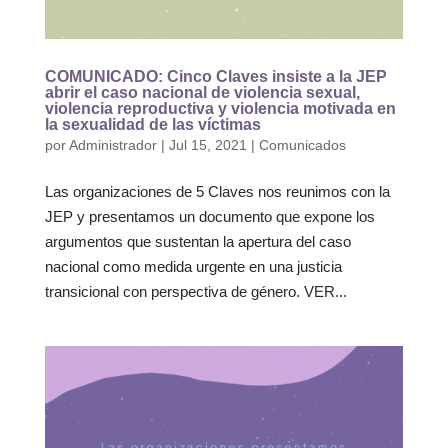
COMUNICADO: Cinco Claves insiste a la JEP
abrir el caso nacional de violencia sexual,
violencia reproductiva y violencia motivada en
la sexualidad de las víctimas
por
Administrador
|
Jul 15, 2021
|
Comunicados
Las organizaciones de 5 Claves nos reunimos con la
JEP y presentamos un documento que expone los
argumentos que sustentan la apertura del caso
nacional como medida urgente en una justicia
transicional con perspectiva de género. VER...