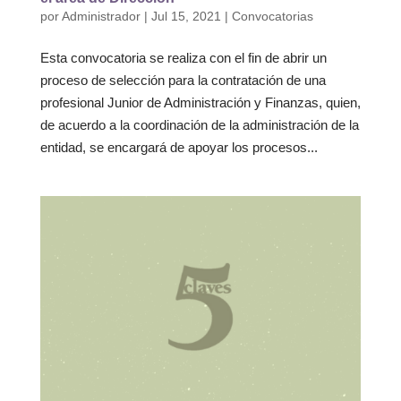
por
Administrador
|
Jul 15, 2021
|
Convocatorias
Esta convocatoria se realiza con el fin de abrir un
proceso de selección para la contratación de una
profesional Junior de Administración y Finanzas, quien,
de acuerdo a la coordinación de la administración de la
entidad, se encargará de apoyar los procesos...