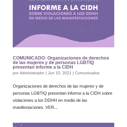
COMUNICADO: Organizaciones de derechos
de las mujeres y de personas LGBTIQ
presentan informe a la CIDH
por
Administrador
|
Jun 10, 2021
|
Comunicados
Organizaciones de derechos de las mujeres y de
personas LGBTIQ presentan informe a la CIDH sobre
violaciones a los DDHH en medio de las
manifestaciones. VER...