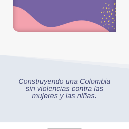
Construyendo una Colombia
sin violencias contra las
mujeres y las niñas.