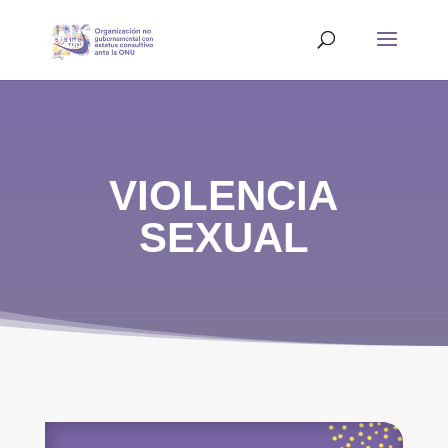
VIOLENCIA
SEXUAL