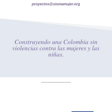
proyectos@sismamujer.org
Construyendo una Colombia sin
violencias contra las mujeres y las
niñas.