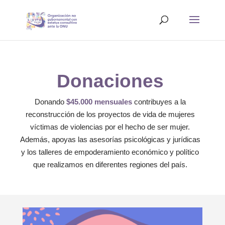
Donaciones
Donando
$45.000 mensuales
contribuyes a la
reconstrucción de los proyectos de vida de mujeres
víctimas de violencias por el hecho de ser mujer.
Además, apoyas las asesorías psicológicas y jurídicas
y los talleres de empoderamiento económico y político
que realizamos en diferentes regiones del país.