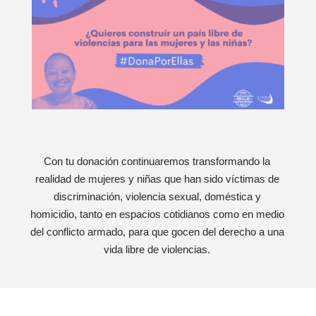
Con tu donación continuaremos transformando la
realidad de mujeres y niñas que han sido víctimas de
discriminación, violencia sexual, doméstica y
homicidio, tanto en espacios cotidianos como en medio
del conflicto armado, para que gocen del derecho a una
vida libre de violencias.