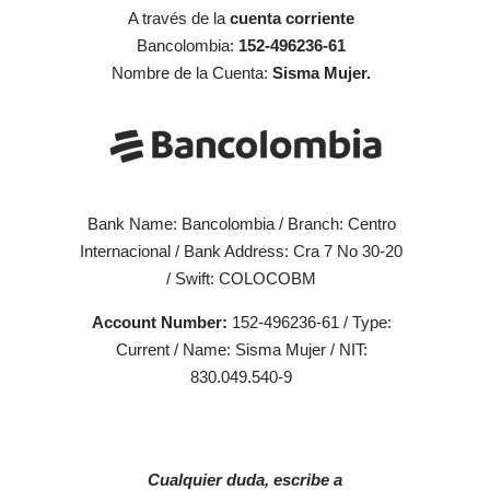
A través de la
cuenta corriente
Bancolombia:
152-496236-61
Nombre de la Cuenta:
Sisma Mujer.
Bank Name: Bancolombia / Branch: Centro
Internacional / Bank Address: Cra 7 No 30-20
/ Swift: COLOCOBM
Account Number:
152-496236-61 / Type:
Current / Name: Sisma Mujer / NIT:
830.049.540-9
Cualquier duda, escribe a