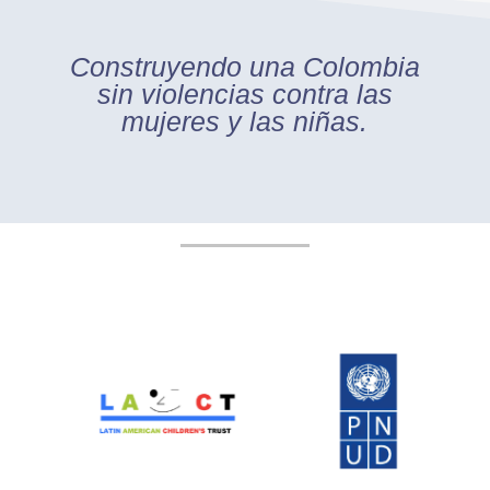
Construyendo una Colombia
sin violencias contra las
mujeres y las niñas.