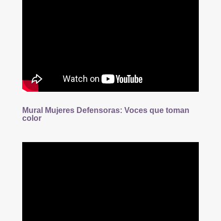
Mural Mujeres Defensoras: Voces que toman
color