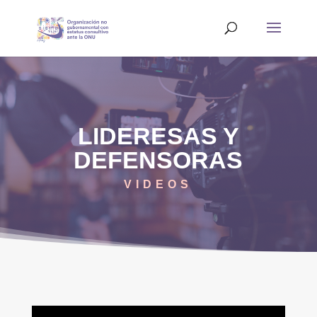
LIDERESAS Y
DEFENSORAS
VIDEOS