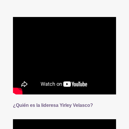
¿Quién es la lideresa Yirley Velasco?