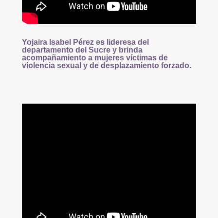
Yojaira Isabel Pérez es lideresa del
departamento del Sucre y brinda
acompañamiento a mujeres víctimas de
violencia sexual y de desplazamiento forzado.