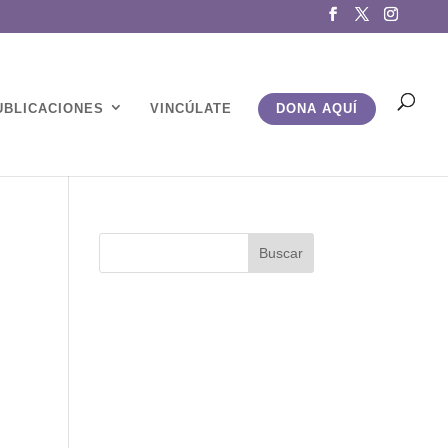
UBLICACIONES
VINCÚLATE
DONA AQUÍ
o