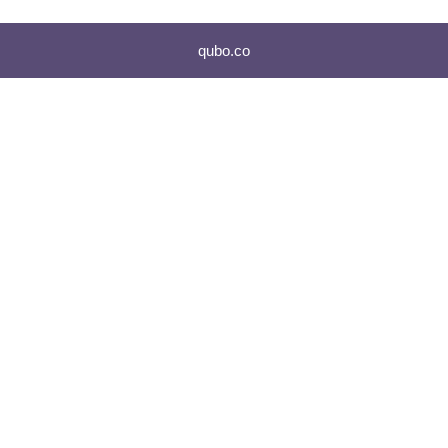
qubo.co