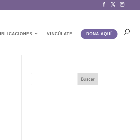
UBLICACIONES
VINCÚLATE
DONA AQUÍ