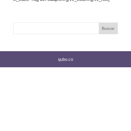
qubo.co