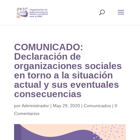
COMUNICADO:
Declaración de
organizaciones sociales
en torno a la situación
actual y sus eventuales
consecuencias
por
Administrador
|
May 29, 2020
|
Comunicados
|
0
Comentarios