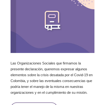
Las Organizaciones Sociales que firmamos la
presente declaración, queremos expresar algunos
elementos sobre la crisis desatada por el Covid-19 en
Colombia, y sobre las eventuales consecuencias que
podría tener el manejo de la misma en nuestras
organizaciones y en el cumplimiento de su misión.