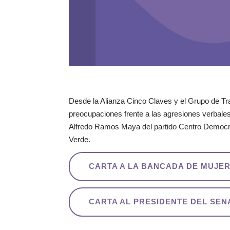
Desde la Alianza Cinco Claves y el Grupo de Tr
preocupaciones frente a las agresiones verbales 
Alfredo Ramos Maya del partido Centro Democrá
Verde.
CARTA A LA BANCADA DE MUJE
CARTA AL PRESIDENTE DEL SE