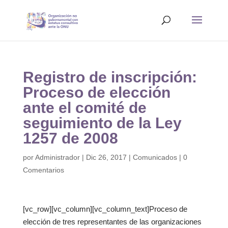
Registro de inscripción:
Proceso de elección
ante el comité de
seguimiento de la Ley
1257 de 2008
por
Administrador
|
Dic 26, 2017
|
Comunicados
|
0
Comentarios
[vc_row][vc_column][vc_column_text]Proceso de
elección de tres representantes de las organizaciones